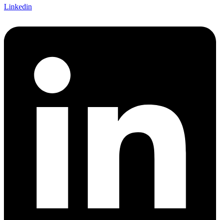
Linkedin