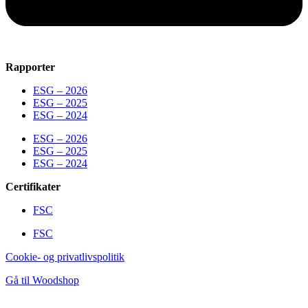
Rapporter
ESG – 2026
ESG – 2025
ESG – 2024
ESG – 2026
ESG – 2025
ESG – 2024
Certifikater
FSC
FSC
Cookie- og privatlivspolitik
Gå til Woodshop