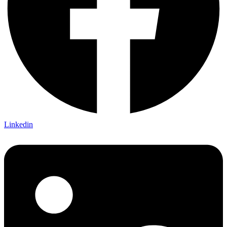
Linkedin