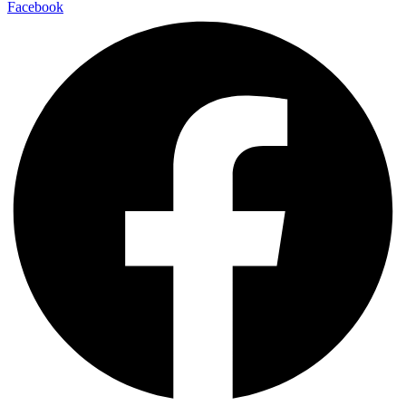
Facebook