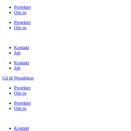
Projekter
Om os
Projekter
Om os
Kontakt
Job
Kontakt
Job
Gå til Woodshop
Projekter
Om os
Projekter
Om os
Kontakt