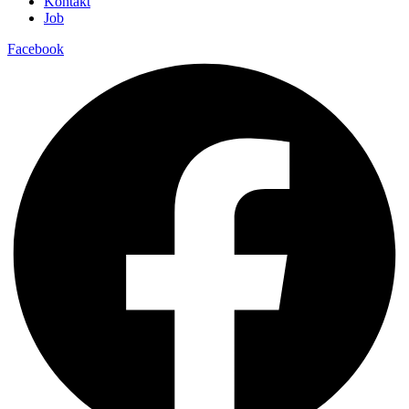
Kontakt
Job
Facebook