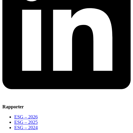
Rapporter
ESG – 2026
ESG – 2025
ESG – 2024