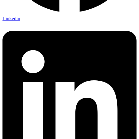
Linkedin