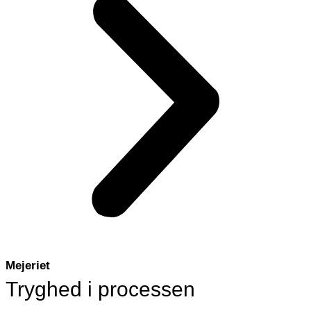
Mejeriet
Tryghed i processen