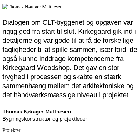
Dialogen om CLT-byggeriet og opgaven var
rigtig god fra start til slut. Kirkegaard gik ind i
detaljerne og var gode til at få de forskellige
fagligheder til at spille sammen, især fordi de
også kunne inddrage kompetencerne fra
Kirkegaard Woodshop. Det gav en stor
tryghed i processen og skabte en stærk
sammenhæng mellem det arkitektoniske og
det håndværksmæssige niveau i projektet.
Thomas Nørager Matthesen
Bygningskonstruktør og projektleder
Projekter