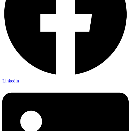
Linkedin