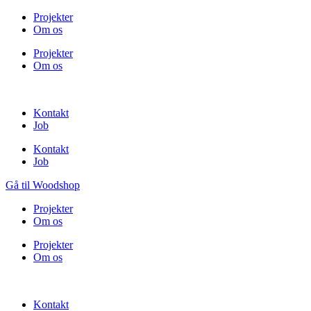
Projekter
Om os
Projekter
Om os
Kontakt
Job
Kontakt
Job
Gå til Woodshop
Projekter
Om os
Projekter
Om os
Kontakt