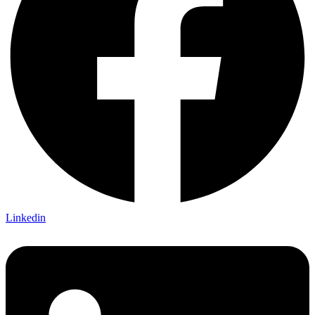
Linkedin