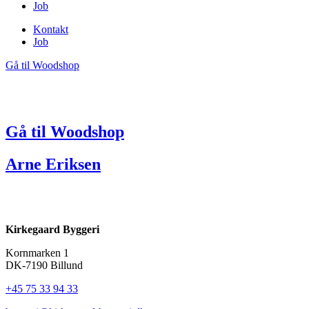
Job
Kontakt
Job
Gå til Woodshop
Gå til Woodshop
Arne Eriksen
Kirkegaard Byggeri
Kornmarken 1
DK-7190 Billund
+45 75 33 94 33