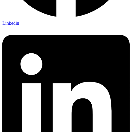
Linkedin