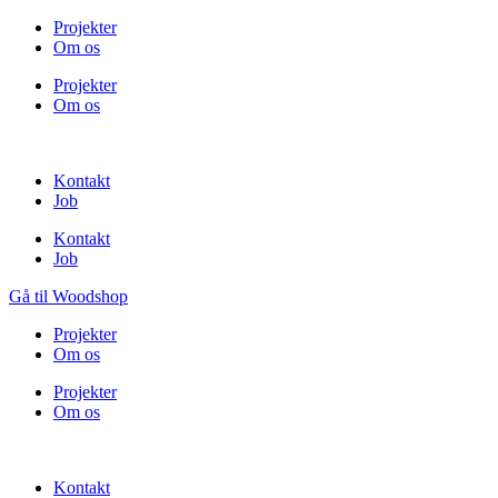
Projekter
Om os
Projekter
Om os
Kontakt
Job
Kontakt
Job
Gå til Woodshop
Projekter
Om os
Projekter
Om os
Kontakt