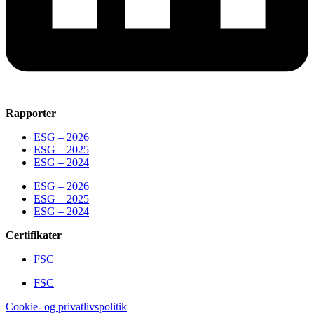
Rapporter
ESG – 2026
ESG – 2025
ESG – 2024
ESG – 2026
ESG – 2025
ESG – 2024
Certifikater
FSC
FSC
Cookie- og privatlivspolitik